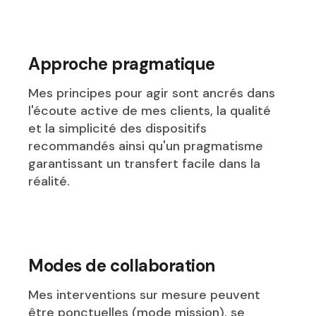
Approche pragmatique
Mes principes pour agir sont ancrés dans
l'écoute active de mes clients, la qualité
et la simplicité des dispositifs
recommandés ainsi qu'un pragmatisme
garantissant un transfert facile dans la
réalité.
Modes de collaboration
Mes interventions sur mesure peuvent
être ponctuelles (mode mission), se