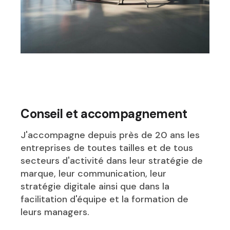
Conseil et accompagnement
J'accompagne depuis près de 20 ans les
entreprises de toutes tailles et de tous
secteurs d'activité dans leur stratégie de
marque, leur communication, leur
stratégie digitale ainsi que dans la
facilitation d'équipe et la formation de
leurs managers.