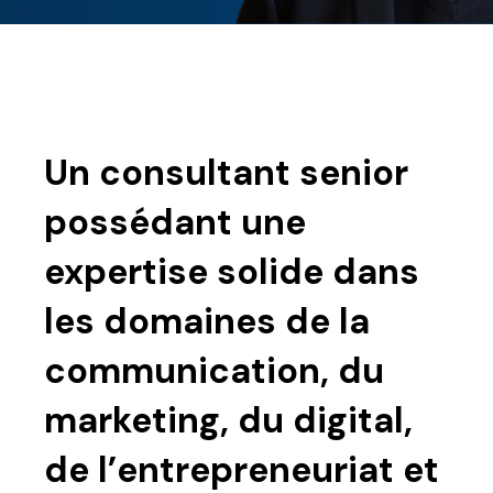
Un consultant senior
possédant une
expertise solide dans
les domaines de la
communication, du
marketing, du digital,
de l’entrepreneuriat et