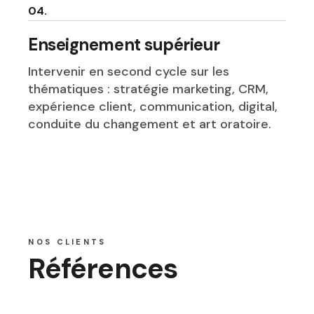
04.
Enseignement supérieur
Intervenir en second cycle sur les
thématiques : stratégie marketing, CRM,
expérience client, communication, digital,
conduite du changement et art oratoire.
NOS CLIENTS
Références