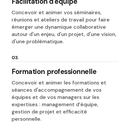
Facilitation d'équipe
Concevoir et animer vos séminaires,
réunions et ateliers de travail pour faire
émerger une dynamique collaborative
autour d'un enjeu, d'un projet, d'une vision,
d'une problématique.
03.
Formation professionnelle
Concevoir et animer les formations et
séances d'accompagnement de vos
équipes et de vos managers sur les
expertises : management d’équipe,
gestion de projet et efficacité
personnelle.