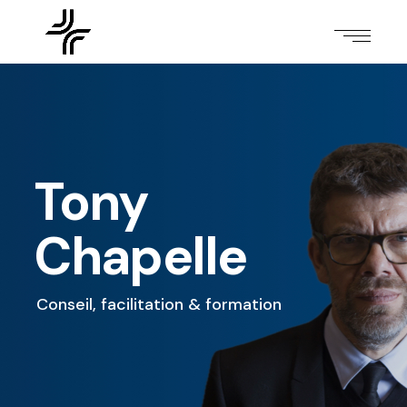
Tony
Chapelle
Conseil, facilitation & formation