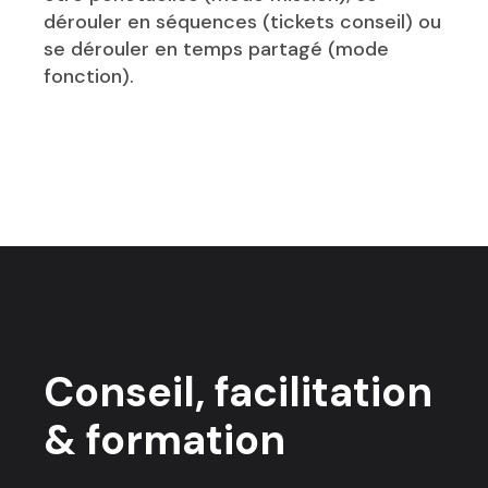
dérouler en séquences (tickets conseil) ou
se dérouler en temps partagé (mode
fonction).
Conseil, facilitation
& formation