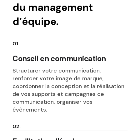
du management
d’équipe.
01.
Conseil en communication
Structurer votre communication,
renforcer votre image de marque,
coordonner la conception et la réalisation
de vos supports et campagnes de
communication, organiser vos
évènements.
02.